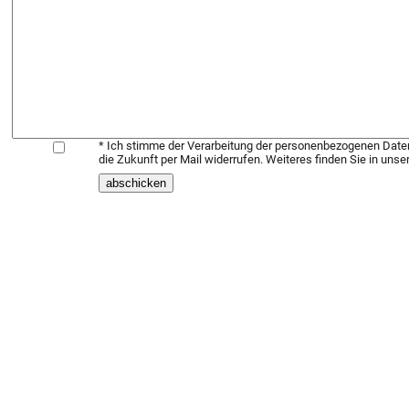
* Ich stimme der Verarbeitung der personenbezogenen Daten
die Zukunft per Mail widerrufen. Weiteres finden Sie in unse
abschicken